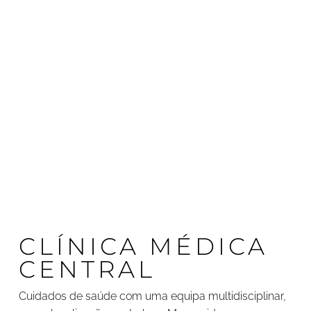
CLÍNICA MÉDICA
CENTRAL
Cuidados de saúde com uma equipa multidisciplinar,