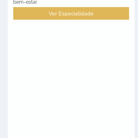
bem-estar.
Ver Especialidade