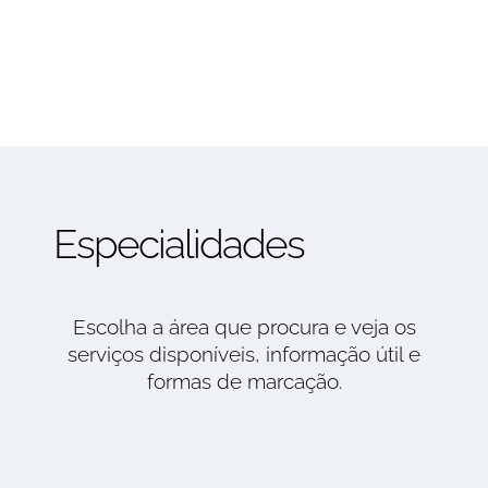
Especialidades
Escolha a área que procura e veja os
serviços disponíveis, informação útil e
formas de marcação.