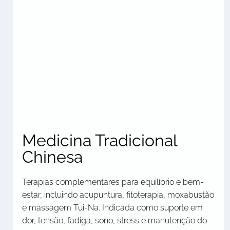
Medicina Tradicional
Chinesa
Terapias complementares para equilíbrio e bem-
estar, incluindo acupuntura, fitoterapia, moxabustão
e massagem Tui-Na. Indicada como suporte em
dor, tensão, fadiga, sono, stress e manutenção do