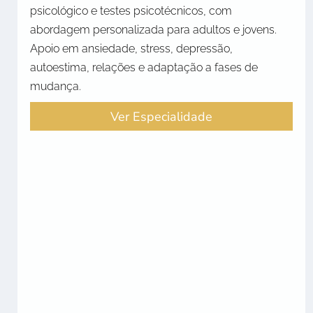
psicológico e testes psicotécnicos, com
abordagem personalizada para adultos e jovens.
Apoio em ansiedade, stress, depressão,
autoestima, relações e adaptação a fases de
mudança.
Ver Especialidade