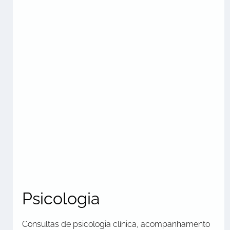
Psicologia
Consultas de psicologia clínica, acompanhamento