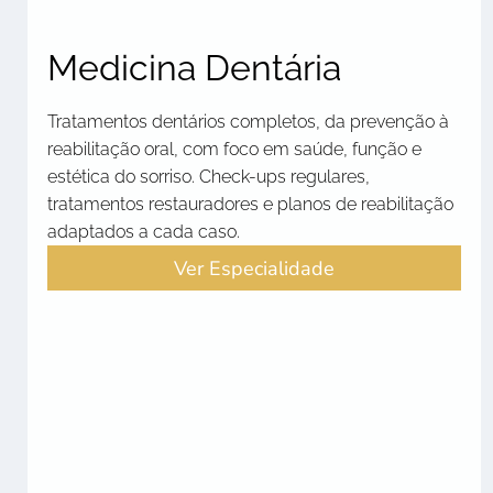
Medicina Dentária
Tratamentos dentários completos, da prevenção à
reabilitação oral, com foco em saúde, função e
estética do sorriso. Check-ups regulares,
tratamentos restauradores e planos de reabilitação
adaptados a cada caso.
Ver Especialidade