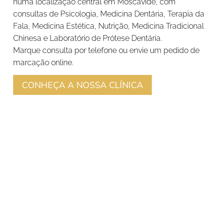
numa localização central em Moscavide, com
consultas de Psicologia, Medicina Dentária, Terapia da
Fala, Medicina Estética, Nutrição, Medicina Tradicional
Chinesa e Laboratório de Prótese Dentária.
Marque consulta por telefone ou envie um pedido de
marcação online.
CONHEÇA A NOSSA CLÍNICA